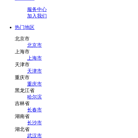
服务中心
加入我们
热门地区
北京市
北京市
上海市
上海市
天津市
天津市
重庆市
重庆市
黑龙江省
哈尔滨
吉林省
长春市
湖南省
长沙市
湖北省
武汉市