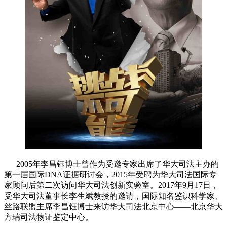
2005年李昌钰博士曾作为受邀专家出席了华大司法主办的
第一届国际DNA证据研讨会，2015年受聘为华大司法国际专
家顾问后第二次访问华大司法创新实验室。2017年9月17日，
受华大司法董事长李生斌教授的邀请，国际知名鉴识科学家、
丝路联盟主席李昌钰博士来访华大司法北京中心——北京华大
方瑞司法物证鉴定中心。