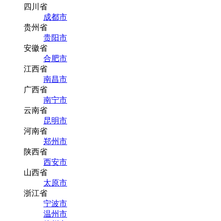
四川省
成都市
贵州省
贵阳市
安徽省
合肥市
江西省
南昌市
广西省
南宁市
云南省
昆明市
河南省
郑州市
陕西省
西安市
山西省
太原市
浙江省
宁波市
温州市