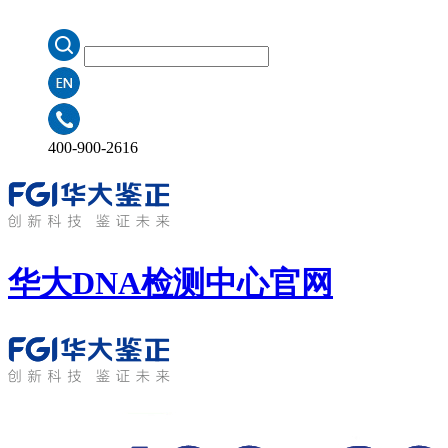
400-900-2616
华大DNA检测中心
官网