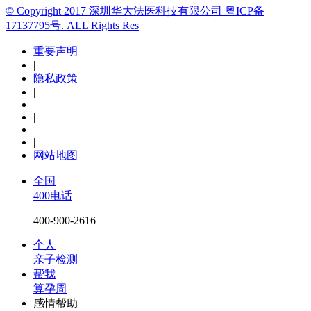
© Copyright 2017 深圳华大法医科技有限公司 粤ICP备
17137795号. ALL Rights Res
重要声明
|
隐私政策
|
|
|
网站地图
全国
400电话
400-900-2616
个人
亲子检测
帮我
算孕周
感情帮助