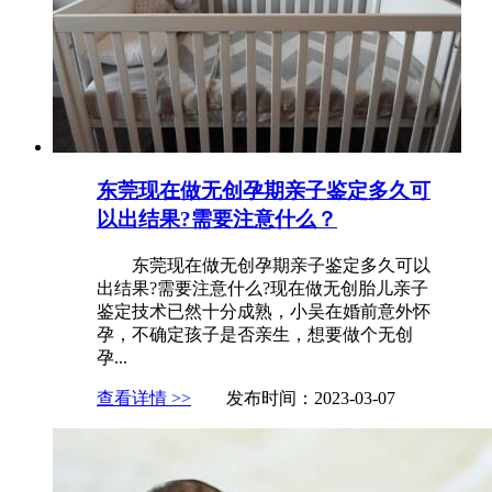
东莞现在做无创孕期亲子鉴定多久可
以出结果?需要注意什么？
东莞现在做无创孕期亲子鉴定多久可以
出结果?需要注意什么?现在做无创胎儿亲子
鉴定技术已然十分成熟，小吴在婚前意外怀
孕，不确定孩子是否亲生，想要做个无创
孕...
查看详情 >>
发布时间：2023-03-07