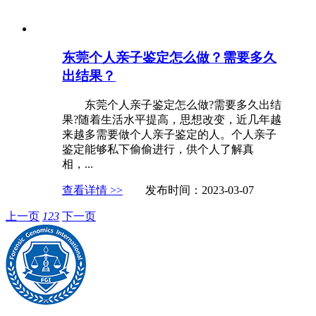
东莞个人亲子鉴定怎么做？需要多久
出结果？
东莞个人亲子鉴定怎么做?需要多久出结
果?随着生活水平提高，思想改变，近几年越
来越多需要做个人亲子鉴定的人。个人亲子
鉴定能够私下偷偷进行，供个人了解真
相，...
查看详情 >>
发布时间：2023-03-07
上一页
1
2
3
下一页