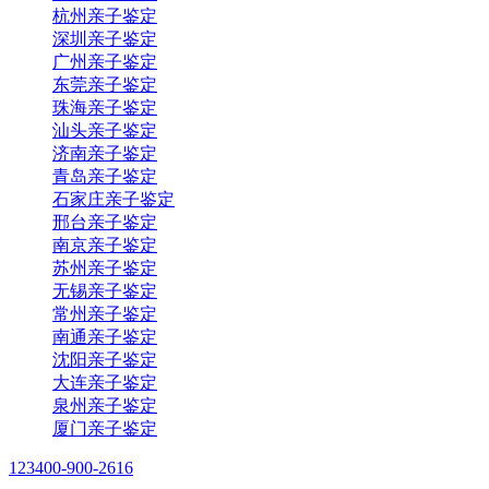
杭州亲子鉴定
深圳亲子鉴定
广州亲子鉴定
东莞亲子鉴定
珠海亲子鉴定
汕头亲子鉴定
济南亲子鉴定
青岛亲子鉴定
石家庄亲子鉴定
邢台亲子鉴定
南京亲子鉴定
苏州亲子鉴定
无锡亲子鉴定
常州亲子鉴定
南通亲子鉴定
沈阳亲子鉴定
大连亲子鉴定
泉州亲子鉴定
厦门亲子鉴定
123
400-900-2616