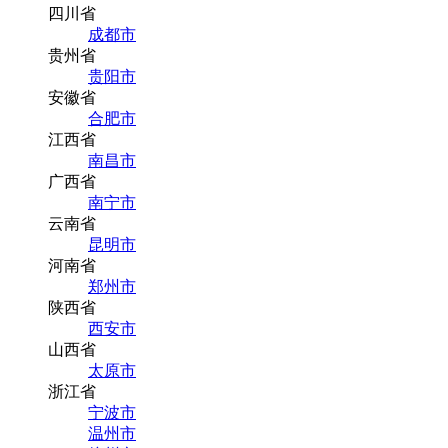
四川省
成都市
贵州省
贵阳市
安徽省
合肥市
江西省
南昌市
广西省
南宁市
云南省
昆明市
河南省
郑州市
陕西省
西安市
山西省
太原市
浙江省
宁波市
温州市