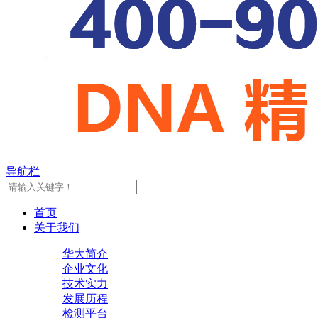
导航栏
首页
关于我们
华大简介
企业文化
技术实力
发展历程
检测平台