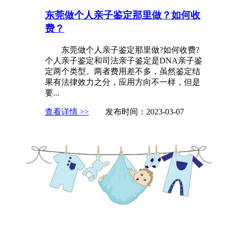
东莞做个人亲子鉴定那里做？如何收
费？
东莞做个人亲子鉴定那里做?如何收费?
个人亲子鉴定和司法亲子鉴定是DNA亲子鉴
定两个类型。两者费用差不多，虽然鉴定结
果有法律效力之分，应用方向不一样，但是
要...
查看详情 >>
发布时间：2023-03-07