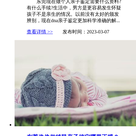
东莞现在做个人亲子鉴定需要什么资料?
有什么手续?生活中，男方是更容易发生怀疑
孩子不是亲生的情况。以前没有太好的颁发
辨别，现在dna亲子鉴定更加科学准确的解...
查看详情 >>
发布时间：2023-03-07