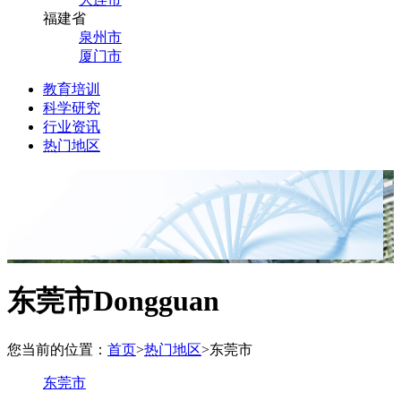
福建省
泉州市
厦门市
教育培训
科学研究
行业资讯
热门地区
东莞市
Dongguan
您当前的位置：
首页
>
热门地区
>
东莞市
东莞市