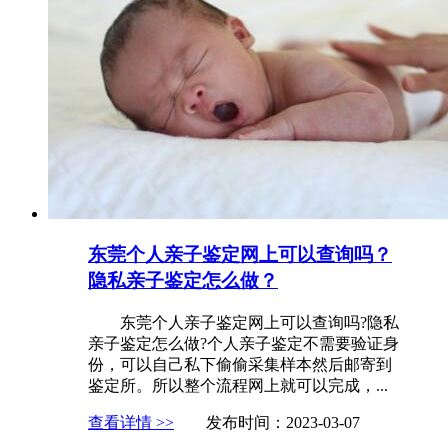
东莞个人亲子鉴定网上可以查询吗？
隐私亲子鉴定怎么做？
东莞个人亲子鉴定网上可以查询吗?隐私
亲子鉴定怎么做?个人亲子鉴定不需要验证身
份，可以自己私下偷偷采集样本然后邮寄到
鉴定所。所以整个流程网上就可以完成，...
查看详情 >>
发布时间：2023-03-07