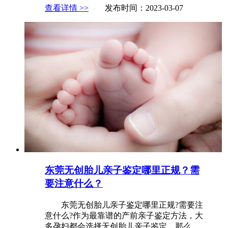
查看详情 >>
发布时间：2023-03-07
东莞无创胎儿亲子鉴定哪里正规？需
要注意什么？
东莞无创胎儿亲子鉴定哪里正规?需要注
意什么?作为最靠谱的产前亲子鉴定方法，大
多孕妇都会选择无创胎儿亲子鉴定。那么，