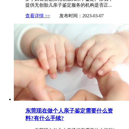
提供无创胎儿亲子鉴定服务的机构是否正...
查看详情 >>
发布时间：2023-03-07
东莞现在做个人亲子鉴定需要什么资
料?有什么手续?