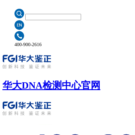
400-900-2616
华大DNA检测中心
官网