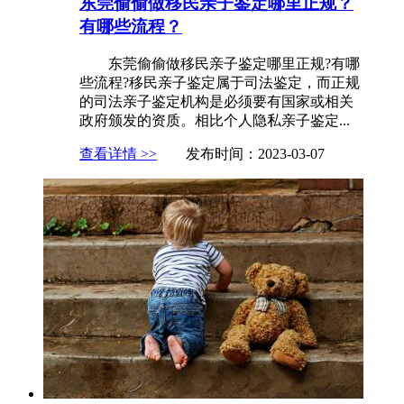
东莞偷偷做移民亲子鉴定哪里正规？
有哪些流程？
东莞偷偷做移民亲子鉴定哪里正规?有哪
些流程?移民亲子鉴定属于司法鉴定，而正规
的司法亲子鉴定机构是必须要有国家或相关
政府颁发的资质。相比个人隐私亲子鉴定...
查看详情 >>
发布时间：2023-03-07