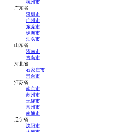
杭州市
广东省
深圳市
广州市
东莞市
珠海市
汕头市
山东省
济南市
青岛市
河北省
石家庄市
邢台市
江苏省
南京市
苏州市
无锡市
常州市
南通市
辽宁省
沈阳市
大连市