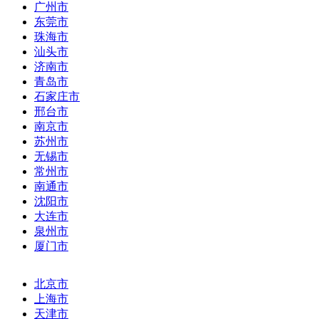
广州市
东莞市
珠海市
汕头市
济南市
青岛市
石家庄市
邢台市
南京市
苏州市
无锡市
常州市
南通市
沈阳市
大连市
泉州市
厦门市
北京市
上海市
天津市