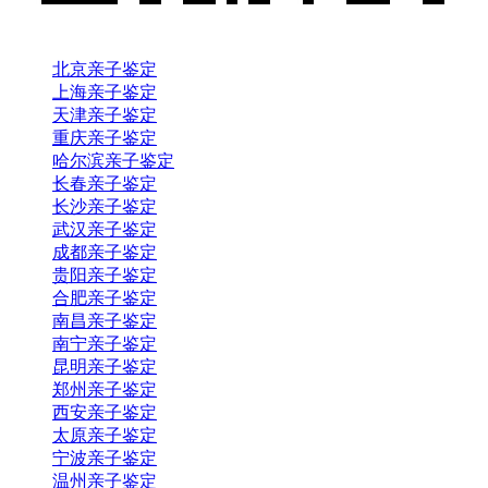
北京亲子鉴定
上海亲子鉴定
天津亲子鉴定
重庆亲子鉴定
哈尔滨亲子鉴定
长春亲子鉴定
长沙亲子鉴定
武汉亲子鉴定
成都亲子鉴定
贵阳亲子鉴定
合肥亲子鉴定
南昌亲子鉴定
南宁亲子鉴定
昆明亲子鉴定
郑州亲子鉴定
西安亲子鉴定
太原亲子鉴定
宁波亲子鉴定
温州亲子鉴定