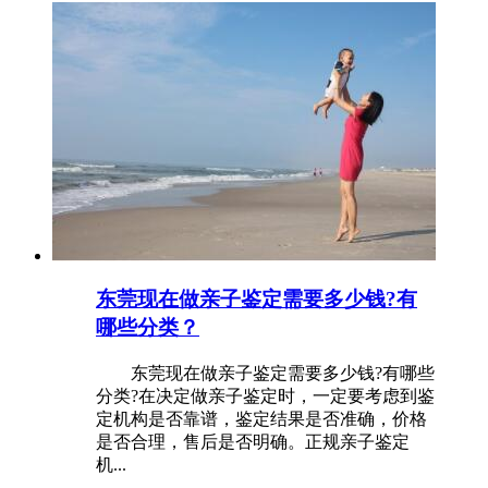
东莞现在做亲子鉴定需要多少钱?有
哪些分类？
东莞现在做亲子鉴定需要多少钱?有哪些
分类?在决定做亲子鉴定时，一定要考虑到鉴
定机构是否靠谱，鉴定结果是否准确，价格
是否合理，售后是否明确。正规亲子鉴定
机...