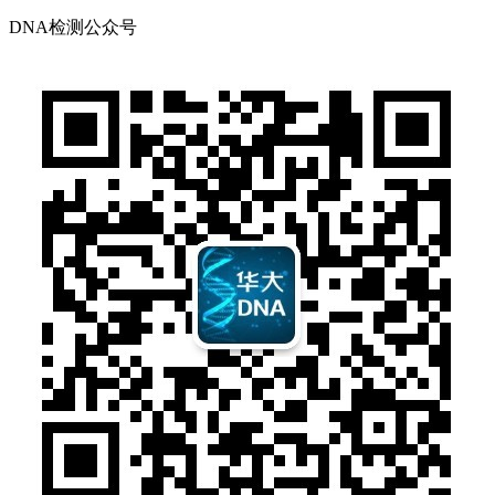
DNA检测公众号