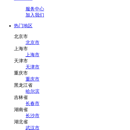
服务中心
加入我们
热门地区
北京市
北京市
上海市
上海市
天津市
天津市
重庆市
重庆市
黑龙江省
哈尔滨
吉林省
长春市
湖南省
长沙市
湖北省
武汉市