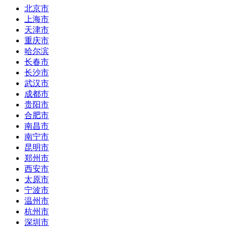
北京市
上海市
天津市
重庆市
哈尔滨
长春市
长沙市
武汉市
成都市
贵阳市
合肥市
南昌市
南宁市
昆明市
郑州市
西安市
太原市
宁波市
温州市
杭州市
深圳市