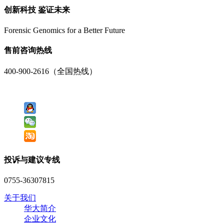
创新科技 鉴证未来
Forensic Genomics for a Better Future
售前咨询热线
400-900-2616（全国热线）
投诉与建议专线
0755-36307815
关于我们
华大简介
企业文化