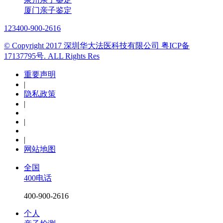
厦门亲子鉴定
123
400-900-2616
© Copyright 2017 深圳华大法医科技有限公司 粤ICP备
17137795号. ALL Rights Res
重要声明
|
隐私政策
|
|
|
网站地图
全国
400电话
400-900-2616
个人