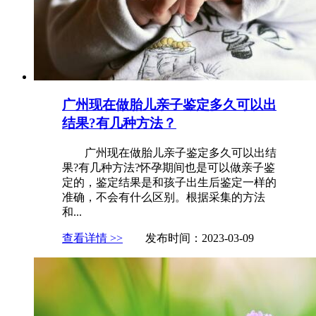
广州现在做胎儿亲子鉴定多久可以出
结果?有几种方法？
广州现在做胎儿亲子鉴定多久可以出结
果?有几种方法?怀孕期间也是可以做亲子鉴
定的，鉴定结果是和孩子出生后鉴定一样的
准确，不会有什么区别。根据采集的方法
和...
查看详情 >>
发布时间：2023-03-09