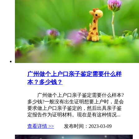
广州做个上户口亲子鉴定需要什么样
本？多少钱？
广州做个上户口亲子鉴定需要什么样本?
多少钱?一般没有出生证明想要上户时，是会
要求做上户口亲子鉴定的，然后出具亲子鉴
定报告作为证明材料。现在是有这种情况...
查看详情 >>
发布时间：2023-03-09