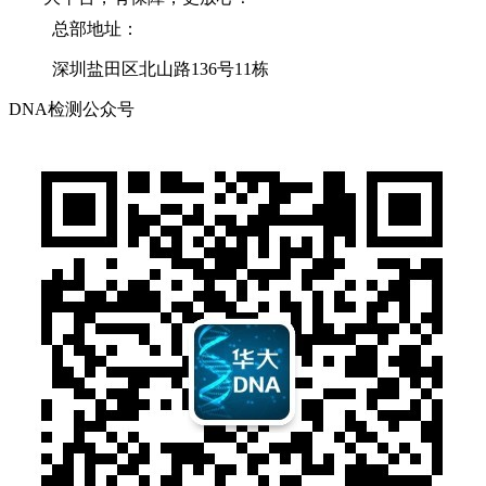
总部地址：
深圳盐田区北山路136号11栋
DNA检测公众号