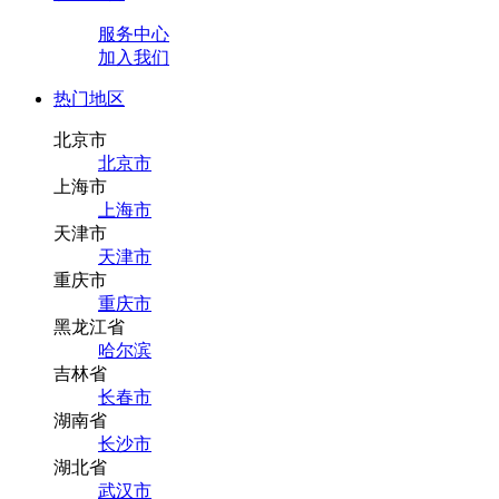
服务中心
加入我们
热门地区
北京市
北京市
上海市
上海市
天津市
天津市
重庆市
重庆市
黑龙江省
哈尔滨
吉林省
长春市
湖南省
长沙市
湖北省
武汉市