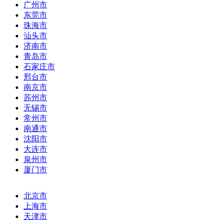
广州市
东莞市
珠海市
汕头市
济南市
青岛市
石家庄市
邢台市
南京市
苏州市
无锡市
常州市
南通市
沈阳市
大连市
泉州市
厦门市
北京市
上海市
天津市