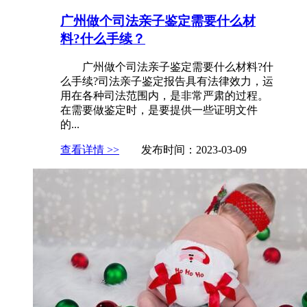
广州做个司法亲子鉴定需要什么材
料?什么手续？
广州做个司法亲子鉴定需要什么材料?什
么手续?司法亲子鉴定报告具有法律效力，运
用在各种司法范围内，是非常严肃的过程。
在需要做鉴定时，是要提供一些证明文件
的...
查看详情 >>
发布时间：2023-03-09