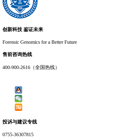
创新科技 鉴证未来
Forensic Genomics for a Better Future
售前咨询热线
400-900-2616（全国热线）
投诉与建议专线
0755-36307815