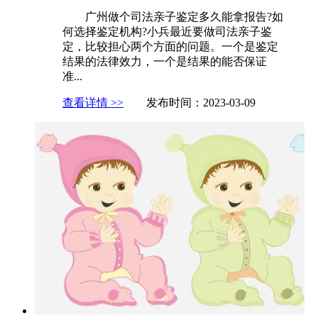
广州做个司法亲子鉴定多久能拿报告?如
何选择鉴定机构?小兵最近要做司法亲子鉴
定，比较担心两个方面的问题。一个是鉴定
结果的法律效力，一个是结果的能否保证
准...
查看详情 >>
发布时间：2023-03-09