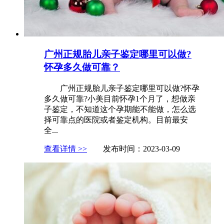
广州正规胎儿亲子鉴定哪里可以做?
怀孕多久做可靠？
广州正规胎儿亲子鉴定哪里可以做?怀孕
多久做可靠?小美目前怀孕1个月了，想做亲
子鉴定，不知道这个孕期能不能做，怎么选
择可靠点的医院或者鉴定机构。目前最安
全...
查看详情 >>
发布时间：2023-03-09