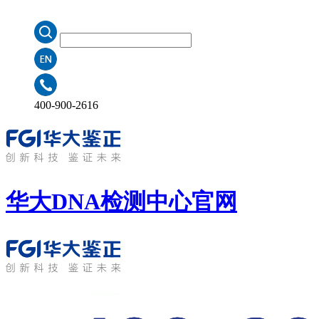
400-900-2616
华大DNA检测中心
官网