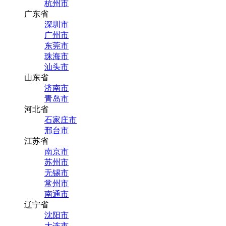
杭州市
广东省
深圳市
广州市
东莞市
珠海市
汕头市
山东省
济南市
青岛市
河北省
石家庄市
邢台市
江苏省
南京市
苏州市
无锡市
常州市
南通市
辽宁省
沈阳市
大连市