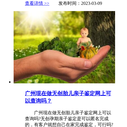
查看详情 >>
发布时间：2023-03-09
广州现在做无创胎儿亲子鉴定网上可
以查询吗？
广州现在做无创胎儿亲子鉴定网上可以
查询吗?无创孕期亲子鉴定是可以匿名完成
的，有客户就想自己在家完成鉴定，可行吗?