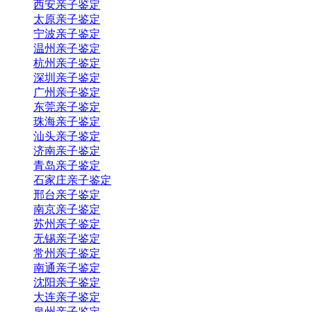
西安亲子鉴定
太原亲子鉴定
宁波亲子鉴定
温州亲子鉴定
杭州亲子鉴定
深圳亲子鉴定
广州亲子鉴定
东莞亲子鉴定
珠海亲子鉴定
汕头亲子鉴定
济南亲子鉴定
青岛亲子鉴定
石家庄亲子鉴定
邢台亲子鉴定
南京亲子鉴定
苏州亲子鉴定
无锡亲子鉴定
常州亲子鉴定
南通亲子鉴定
沈阳亲子鉴定
大连亲子鉴定
泉州亲子鉴定