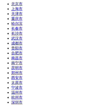
北京市
上海市
天津市
重庆市
哈尔滨
长春市
长沙市
武汉市
成都市
贵阳市
合肥市
南昌市
南宁市
昆明市
郑州市
西安市
太原市
宁波市
温州市
杭州市
深圳市