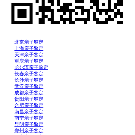
北京亲子鉴定
上海亲子鉴定
天津亲子鉴定
重庆亲子鉴定
哈尔滨亲子鉴定
长春亲子鉴定
长沙亲子鉴定
武汉亲子鉴定
成都亲子鉴定
贵阳亲子鉴定
合肥亲子鉴定
南昌亲子鉴定
南宁亲子鉴定
昆明亲子鉴定
郑州亲子鉴定