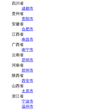
四川省
成都市
贵州省
贵阳市
安徽省
合肥市
江西省
南昌市
广西省
南宁市
云南省
昆明市
河南省
郑州市
陕西省
西安市
山西省
太原市
浙江省
宁波市
温州市