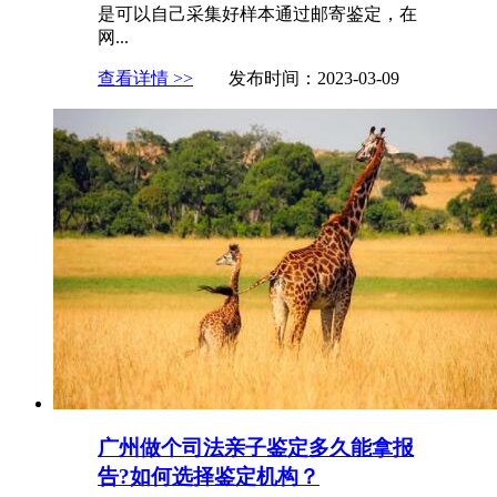
是可以自己采集好样本通过邮寄鉴定，在
网...
查看详情 >>
发布时间：2023-03-09
广州做个司法亲子鉴定多久能拿报
告?如何选择鉴定机构？