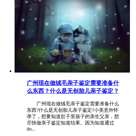
广州现在做绒毛亲子鉴定需要准备什
么东西？什么是无创胎儿亲子鉴定？
广州现在做绒毛亲子鉴定需要准备什么
东西?什么是无创胎儿亲子鉴定?小美意外怀
孕了，想要知道肚子里孩子的亲生父亲，想
尽快做亲子鉴定知道结果。因为知道通过
dn...