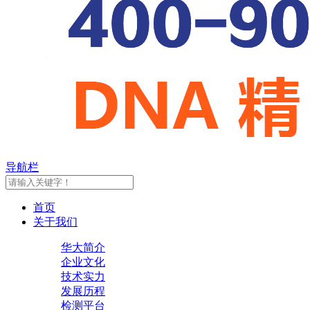
导航栏
首页
关于我们
华大简介
企业文化
技术实力
发展历程
检测平台