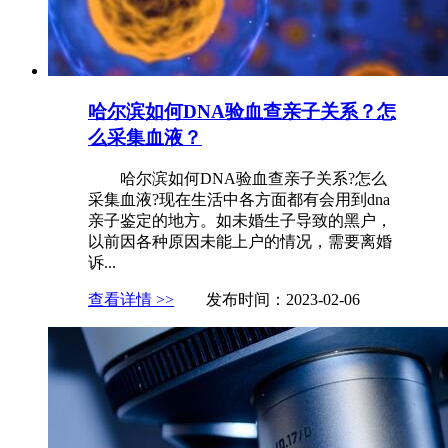
哈尔滨如何DNA验血查亲子关系？怎
么采集血液？
哈尔滨如何DNA验血查亲子关系?怎么
采集血液?现在生活中各方面都有会用到dna
亲子鉴定的地方。如未婚生子导致的黑户，
以前因各种原因未能上户的情况，需要离婚
诉...
查看详情 >>
发布时间：2023-02-06