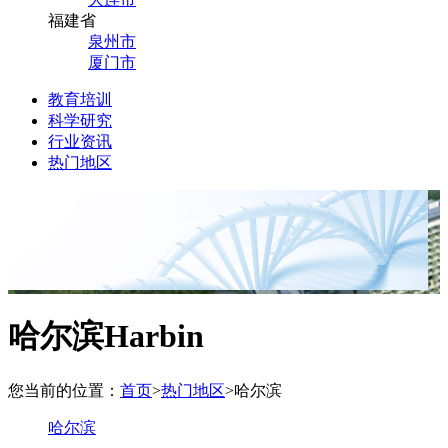
福建省
泉州市
厦门市
教育培训
科学研究
行业资讯
热门地区
哈尔滨
Harbin
您当前的位置：
首页
>
热门地区
>
哈尔滨
哈尔滨