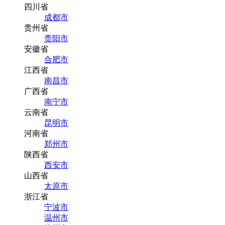
四川省
成都市
贵州省
贵阳市
安徽省
合肥市
江西省
南昌市
广西省
南宁市
云南省
昆明市
河南省
郑州市
陕西省
西安市
山西省
太原市
浙江省
宁波市
温州市