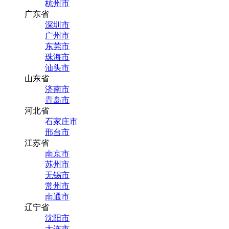
杭州市
广东省
深圳市
广州市
东莞市
珠海市
汕头市
山东省
济南市
青岛市
河北省
石家庄市
邢台市
江苏省
南京市
苏州市
无锡市
常州市
南通市
辽宁省
沈阳市
大连市