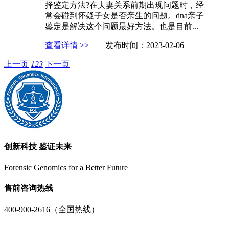
择鉴定方法?在夫妻关系前期出现问题时，经
常会碰到怀疑子女是否亲生的问题。dna亲子
鉴定是解决这个问题最好方法。也是目前...
查看详情 >>
发布时间：2023-02-06
上一页
1
2
3
下一页
创新科技 鉴证未来
Forensic Genomics for a Better Future
售前咨询热线
400-900-2616（全国热线）