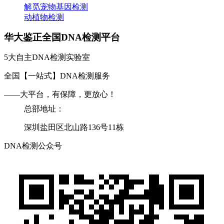
解觅宠物基因检测
动植物检测
华大鉴正全国DNA检测平台
5大自主DNA检测实验室
全国【一站式】DNA检测服务
——大平台，有保障，更放心！
总部地址：
深圳盐田区北山路136号11栋
DNA检测公众号