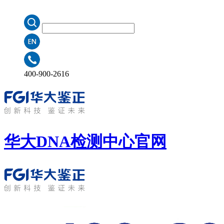
400-900-2616
华大DNA检测中心
官网