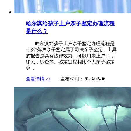
哈尔滨给孩子上户亲子鉴定办理流程
是什么？
哈尔滨给孩子上户亲子鉴定办理流程是
什么?落户亲子鉴定属于司法亲子鉴定，出具
的报告是具有法律效力，可以用来上户口，
移民，诉讼等。鉴定过程相比个人亲子鉴定
更...
查看详情 >>
发布时间：2023-02-06