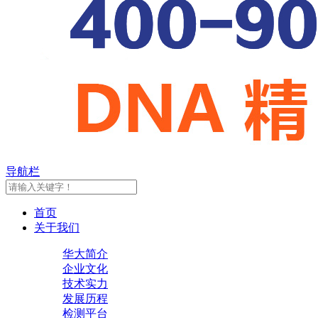
导航栏
首页
关于我们
华大简介
企业文化
技术实力
发展历程
检测平台