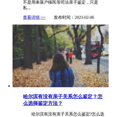
不是用来落户移民等司法亲子鉴定，只是
私...
查看详情 >>
发布时间：2023-02-06
哈尔滨有没有亲子关系怎么鉴定？怎
么选择鉴定方法？
哈尔滨有没有亲子关系怎么鉴定?怎么选