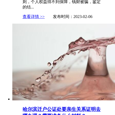
则，个人权益得不到保障，钱财被骗，鉴定
的结...
查看详情 >>
发布时间：2023-02-06
哈尔滨迁户公证处要亲生关系证明去