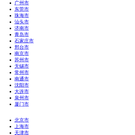
广州市
东莞市
珠海市
汕头市
济南市
青岛市
石家庄市
邢台市
南京市
苏州市
无锡市
常州市
南通市
沈阳市
大连市
泉州市
厦门市
北京市
上海市
天津市