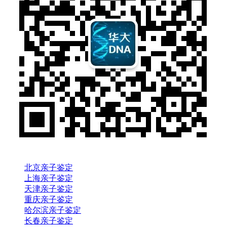
北京亲子鉴定
上海亲子鉴定
天津亲子鉴定
重庆亲子鉴定
哈尔滨亲子鉴定
长春亲子鉴定