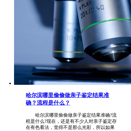
哈尔滨哪里偷偷做亲子鉴定结果准
确？流程是什么？
哈尔滨哪里偷偷做亲子鉴定结果准确?流
程是什么?现在，还是有不少人对亲子鉴定存
在有色看法，觉得不是那么光彩，所以如果