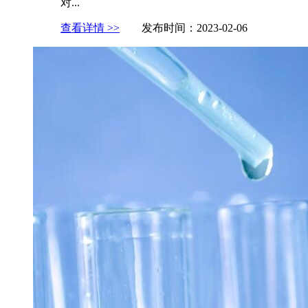
对...
查看详情 >>
发布时间：2023-02-06