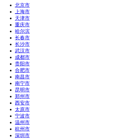
北京市
上海市
天津市
重庆市
哈尔滨
长春市
长沙市
武汉市
成都市
贵阳市
合肥市
南昌市
南宁市
昆明市
郑州市
西安市
太原市
宁波市
温州市
杭州市
深圳市