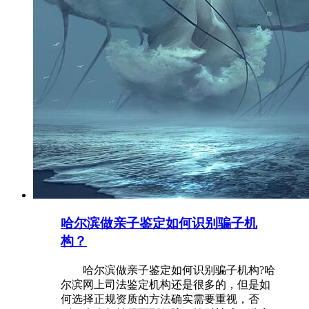
哈尔滨做亲子鉴定如何识别骗子机
构？
哈尔滨做亲子鉴定如何识别骗子机构?哈
尔滨网上司法鉴定机构还是很多的，但是如
何选择正规资质的方法确实需要重视，否