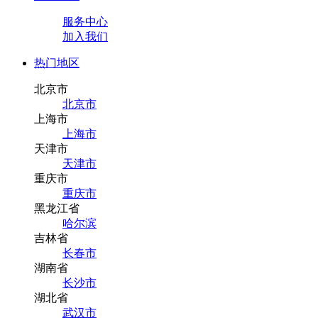
服务中心
加入我们
热门地区
北京市
北京市
上海市
上海市
天津市
天津市
重庆市
重庆市
黑龙江省
哈尔滨
吉林省
长春市
湖南省
长沙市
湖北省
武汉市