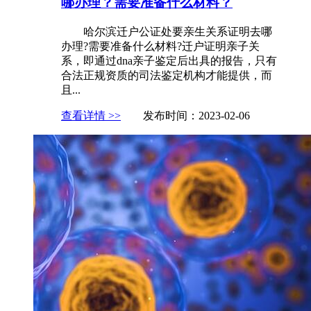
哪办理？需要准备什么材料？
哈尔滨迁户公证处要亲生关系证明去哪
办理?需要准备什么材料?迁户证明亲子关
系，即通过dna亲子鉴定后出具的报告，只有
合法正规资质的司法鉴定机构才能提供，而
且...
查看详情 >>
发布时间：2023-02-06