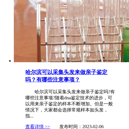
哈尔滨可以采集头发来做亲子鉴定
吗？有哪些注意事项？
哈尔滨可以采集头发来做亲子鉴定吗?有
哪些注意事项?随着dna鉴定技术的进步，可
以用来亲子鉴定的样本不断增加。但是一般
情况下，大家都会选择常规样本如头发，
指...
查看详情 >>
发布时间：2023-02-06