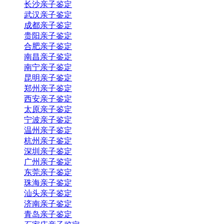
长沙亲子鉴定
武汉亲子鉴定
成都亲子鉴定
贵阳亲子鉴定
合肥亲子鉴定
南昌亲子鉴定
南宁亲子鉴定
昆明亲子鉴定
郑州亲子鉴定
西安亲子鉴定
太原亲子鉴定
宁波亲子鉴定
温州亲子鉴定
杭州亲子鉴定
深圳亲子鉴定
广州亲子鉴定
东莞亲子鉴定
珠海亲子鉴定
汕头亲子鉴定
济南亲子鉴定
青岛亲子鉴定