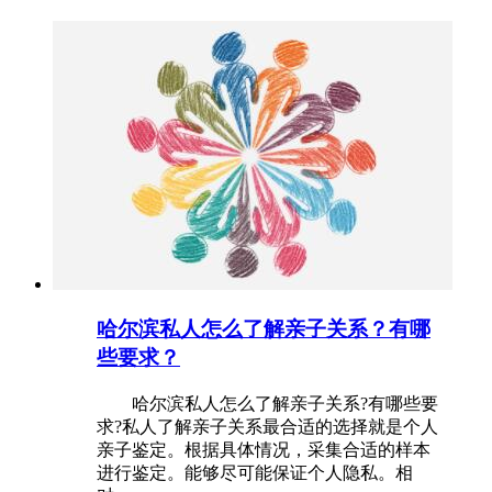
哈尔滨私人怎么了解亲子关系？有哪
些要求？
哈尔滨私人怎么了解亲子关系?有哪些要
求?私人了解亲子关系最合适的选择就是个人
亲子鉴定。根据具体情况，采集合适的样本
进行鉴定。能够尽可能保证个人隐私。相