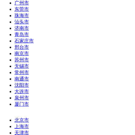
广州市
东莞市
珠海市
汕头市
济南市
青岛市
石家庄市
邢台市
南京市
苏州市
无锡市
常州市
南通市
沈阳市
大连市
泉州市
厦门市
北京市
上海市
天津市