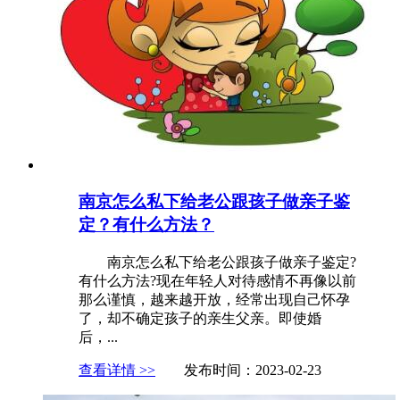
南京怎么私下给老公跟孩子做亲子鉴
定？有什么方法？
南京怎么私下给老公跟孩子做亲子鉴定?
有什么方法?现在年轻人对待感情不再像以前
那么谨慎，越来越开放，经常出现自己怀孕
了，却不确定孩子的亲生父亲。即使婚
后，...
查看详情 >>
发布时间：2023-02-23