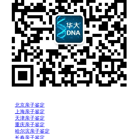
北京亲子鉴定
上海亲子鉴定
天津亲子鉴定
重庆亲子鉴定
哈尔滨亲子鉴定
长春亲子鉴定