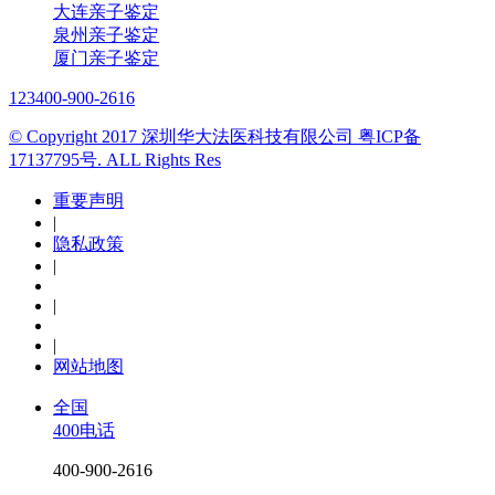
大连亲子鉴定
泉州亲子鉴定
厦门亲子鉴定
123
400-900-2616
© Copyright 2017 深圳华大法医科技有限公司 粤ICP备
17137795号. ALL Rights Res
重要声明
|
隐私政策
|
|
|
网站地图
全国
400电话
400-900-2616