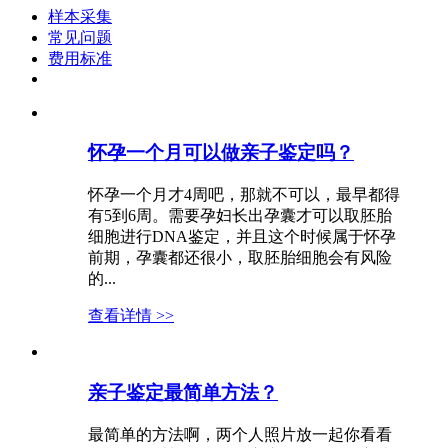
样本采集
常见问题
费用标准
怀孕一个月可以做亲子鉴定吗？
怀孕一个月才4周吧，那就不可以，最早都得
有5到6周。需要孕妇长出孕囊才可以取胚胎
细胞进行DNA鉴定，并且这个时候属于怀孕
前期，孕囊都还很小，取胚胎细胞会有风险
的...
查看详情 >>
亲子鉴定最简单方法？
最简单的方法啊，两个人照片放一起你看看