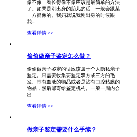
像不像，看长得像不像应该是最简单的方法
了。如果是刚出身的胎儿的话，一般会跟某
一方挺像的。我妈就说我刚出身的时候跟
我...
查看详情 >>
偷偷做亲子鉴定怎么做？
偷偷做亲子鉴定的话应该属于个人隐私亲子
鉴定。只需要收集要鉴定双方或三方的毛
发、带有血液的物品或者是沾有口腔粘膜的
物品，然后邮寄给鉴定机构。一般一周内会
出...
查看详情 >>
做亲子鉴定需要什么手续？