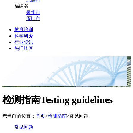
福建省
泉州市
厦门市
教育培训
科学研究
行业资讯
热门地区
检测指南
Testing guidelines
您当前的位置：
首页
>
检测指南
>
常见问题
常见问题