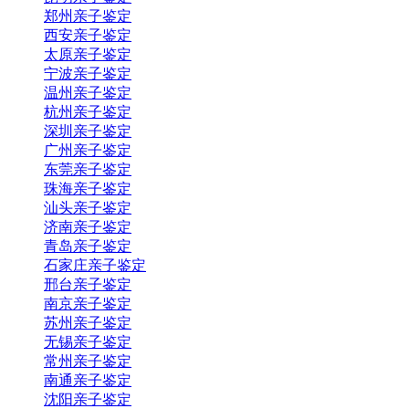
郑州亲子鉴定
西安亲子鉴定
太原亲子鉴定
宁波亲子鉴定
温州亲子鉴定
杭州亲子鉴定
深圳亲子鉴定
广州亲子鉴定
东莞亲子鉴定
珠海亲子鉴定
汕头亲子鉴定
济南亲子鉴定
青岛亲子鉴定
石家庄亲子鉴定
邢台亲子鉴定
南京亲子鉴定
苏州亲子鉴定
无锡亲子鉴定
常州亲子鉴定
南通亲子鉴定
沈阳亲子鉴定