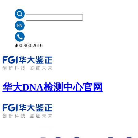
400-900-2616
华大DNA检测中心
官网