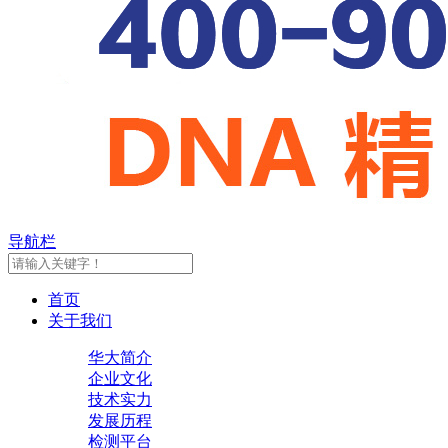
导航栏
首页
关于我们
华大简介
企业文化
技术实力
发展历程
检测平台