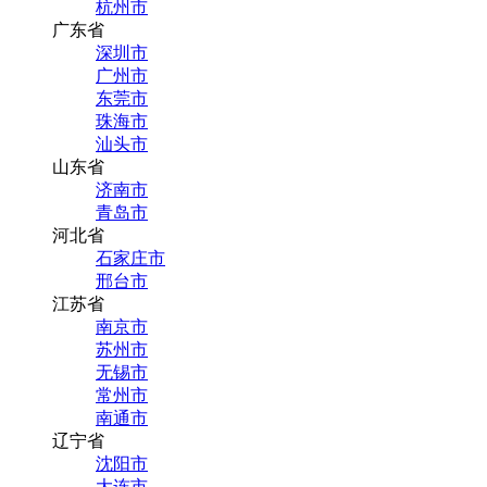
杭州市
广东省
深圳市
广州市
东莞市
珠海市
汕头市
山东省
济南市
青岛市
河北省
石家庄市
邢台市
江苏省
南京市
苏州市
无锡市
常州市
南通市
辽宁省
沈阳市
大连市