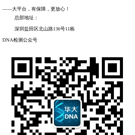
——大平台，有保障，更放心！
总部地址：
深圳盐田区北山路136号11栋
DNA检测公众号