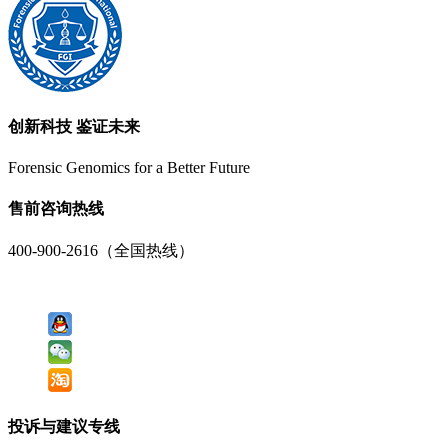
创新科技 鉴证未来
Forensic Genomics for a Better Future
售前咨询热线
400-900-2616（全国热线）
投诉与建议专线