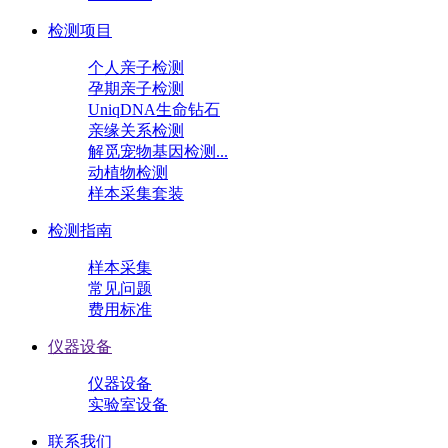
检测项目
个人亲子检测
孕期亲子检测
UniqDNA生命钻石
亲缘关系检测
解觅宠物基因检测...
动植物检测
样本采集套装
检测指南
样本采集
常见问题
费用标准
仪器设备
仪器设备
实验室设备
联系我们