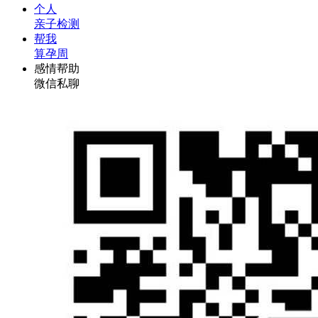
个人
亲子检测
帮我
算孕周
感情帮助
微信私聊