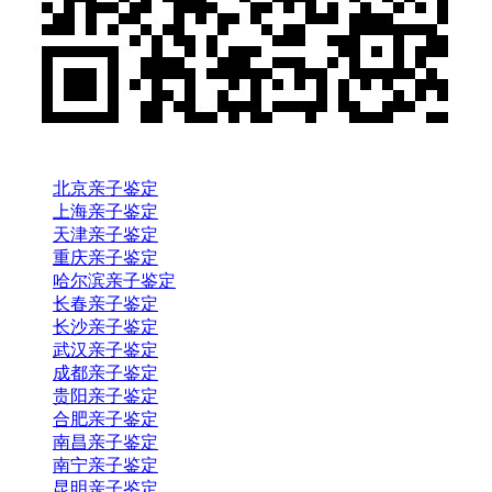
北京亲子鉴定
上海亲子鉴定
天津亲子鉴定
重庆亲子鉴定
哈尔滨亲子鉴定
长春亲子鉴定
长沙亲子鉴定
武汉亲子鉴定
成都亲子鉴定
贵阳亲子鉴定
合肥亲子鉴定
南昌亲子鉴定
南宁亲子鉴定
昆明亲子鉴定