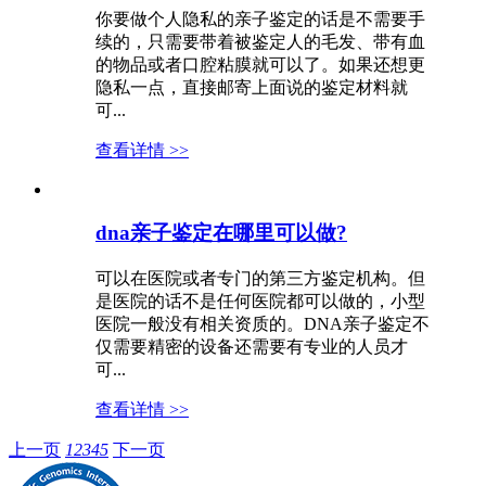
你要做个人隐私的亲子鉴定的话是不需要手
续的，只需要带着被鉴定人的毛发、带有血
的物品或者口腔粘膜就可以了。如果还想更
隐私一点，直接邮寄上面说的鉴定材料就
可...
查看详情 >>
dna亲子鉴定在哪里可以做?
可以在医院或者专门的第三方鉴定机构。但
是医院的话不是任何医院都可以做的，小型
医院一般没有相关资质的。DNA亲子鉴定不
仅需要精密的设备还需要有专业的人员才
可...
查看详情 >>
上一页
1
2
3
4
5
下一页