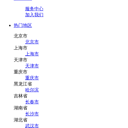
服务中心
加入我们
热门地区
北京市
北京市
上海市
上海市
天津市
天津市
重庆市
重庆市
黑龙江省
哈尔滨
吉林省
长春市
湖南省
长沙市
湖北省
武汉市