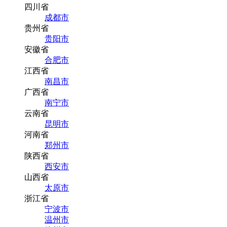
四川省
成都市
贵州省
贵阳市
安徽省
合肥市
江西省
南昌市
广西省
南宁市
云南省
昆明市
河南省
郑州市
陕西省
西安市
山西省
太原市
浙江省
宁波市
温州市