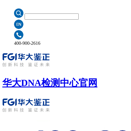
400-900-2616
华大DNA检测中心
官网