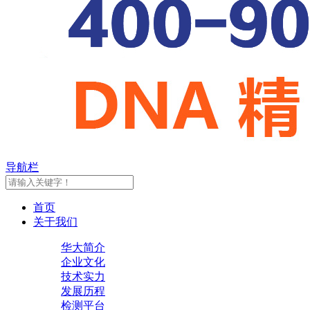
导航栏
首页
关于我们
华大简介
企业文化
技术实力
发展历程
检测平台