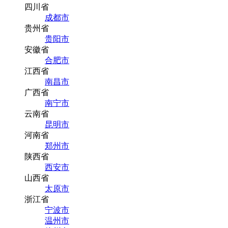
四川省
成都市
贵州省
贵阳市
安徽省
合肥市
江西省
南昌市
广西省
南宁市
云南省
昆明市
河南省
郑州市
陕西省
西安市
山西省
太原市
浙江省
宁波市
温州市