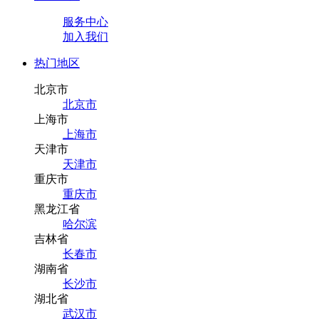
服务中心
加入我们
热门地区
北京市
北京市
上海市
上海市
天津市
天津市
重庆市
重庆市
黑龙江省
哈尔滨
吉林省
长春市
湖南省
长沙市
湖北省
武汉市