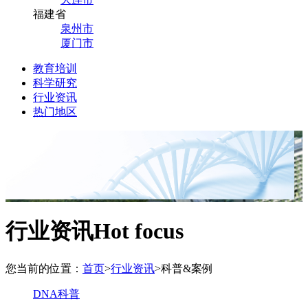
福建省
泉州市
厦门市
教育培训
科学研究
行业资讯
热门地区
行业资讯
Hot focus
您当前的位置：
首页
>
行业资讯
>
科普&案例
DNA科普