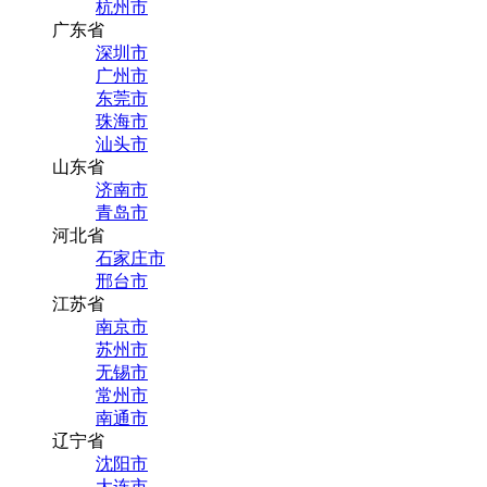
杭州市
广东省
深圳市
广州市
东莞市
珠海市
汕头市
山东省
济南市
青岛市
河北省
石家庄市
邢台市
江苏省
南京市
苏州市
无锡市
常州市
南通市
辽宁省
沈阳市
大连市