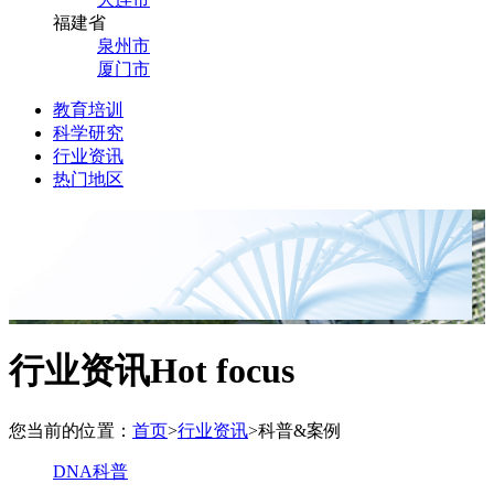
福建省
泉州市
厦门市
教育培训
科学研究
行业资讯
热门地区
行业资讯
Hot focus
您当前的位置：
首页
>
行业资讯
>
科普&案例
DNA科普