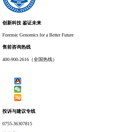
创新科技 鉴证未来
Forensic Genomics for a Better Future
售前咨询热线
400-900-2616（全国热线）
投诉与建议专线
0755-36307815