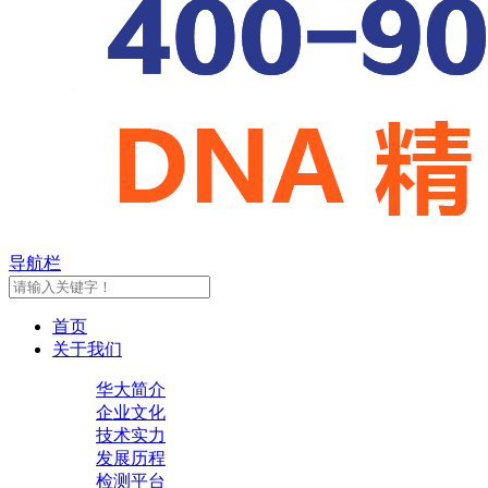
导航栏
首页
关于我们
华大简介
企业文化
技术实力
发展历程
检测平台