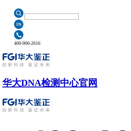
400-900-2616
华大DNA检测中心
官网