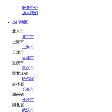
服务中心
加入我们
热门地区
北京市
北京市
上海市
上海市
天津市
天津市
重庆市
重庆市
黑龙江省
哈尔滨
吉林省
长春市
湖南省
长沙市
湖北省
武汉市