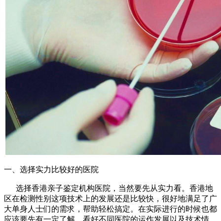
一、选择实力比较好的医院
选择香港亲子鉴定机构医院，当然要先从实力看。香港地
区在检测性别这项技术上的发展还是比较快，很好地满足了广
大单身人士们的需求，帮助轻松搞定。在实际进行的时候也都
应该要先有一定了解，看好不同医院的运作发展以及技术情