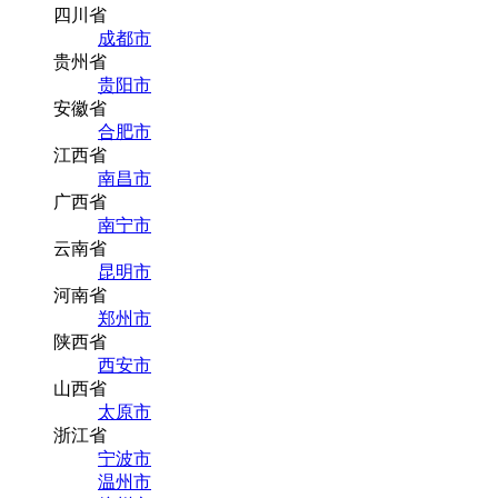
四川省
成都市
贵州省
贵阳市
安徽省
合肥市
江西省
南昌市
广西省
南宁市
云南省
昆明市
河南省
郑州市
陕西省
西安市
山西省
太原市
浙江省
宁波市
温州市