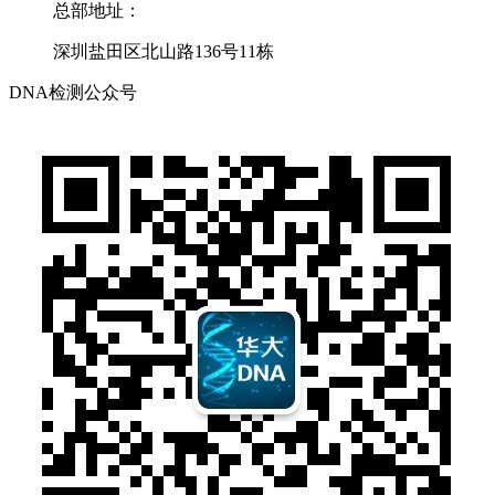
总部地址：
深圳盐田区北山路136号11栋
DNA检测公众号