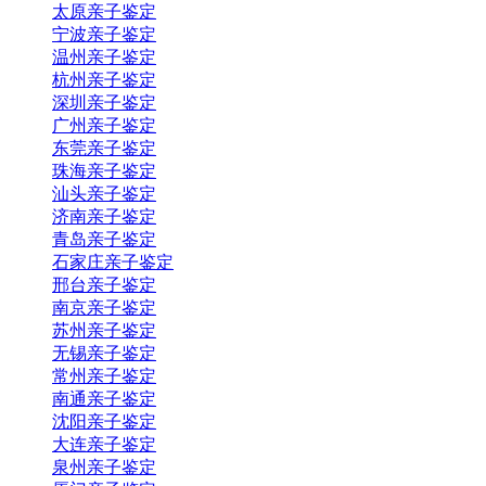
太原亲子鉴定
宁波亲子鉴定
温州亲子鉴定
杭州亲子鉴定
深圳亲子鉴定
广州亲子鉴定
东莞亲子鉴定
珠海亲子鉴定
汕头亲子鉴定
济南亲子鉴定
青岛亲子鉴定
石家庄亲子鉴定
邢台亲子鉴定
南京亲子鉴定
苏州亲子鉴定
无锡亲子鉴定
常州亲子鉴定
南通亲子鉴定
沈阳亲子鉴定
大连亲子鉴定
泉州亲子鉴定