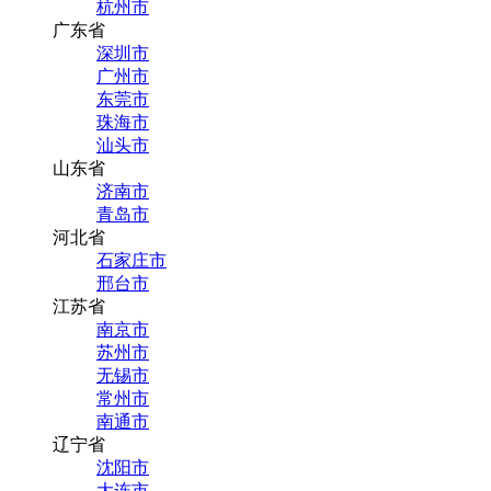
杭州市
广东省
深圳市
广州市
东莞市
珠海市
汕头市
山东省
济南市
青岛市
河北省
石家庄市
邢台市
江苏省
南京市
苏州市
无锡市
常州市
南通市
辽宁省
沈阳市
大连市