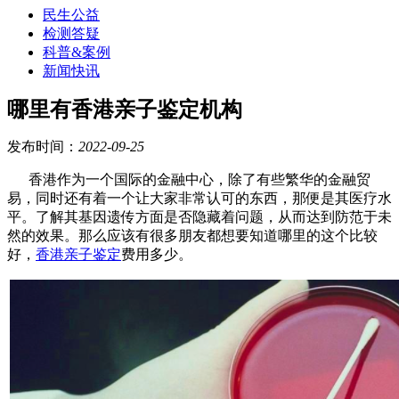
民生公益
检测答疑
科普&案例
新闻快讯
哪里有香港亲子鉴定机构
发布时间：
2022-09-25
香港作为一个国际的金融中心，除了有些繁华的金融贸
易，同时还有着一个让大家非常认可的东西，那便是其医疗水
平。了解其基因遗传方面是否隐藏着问题，从而达到防范于未
然的效果。那么应该有很多朋友都想要知道哪里的这个比较
好，
香港亲子鉴定
费用多少。