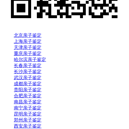
北京亲子鉴定
上海亲子鉴定
天津亲子鉴定
重庆亲子鉴定
哈尔滨亲子鉴定
长春亲子鉴定
长沙亲子鉴定
武汉亲子鉴定
成都亲子鉴定
贵阳亲子鉴定
合肥亲子鉴定
南昌亲子鉴定
南宁亲子鉴定
昆明亲子鉴定
郑州亲子鉴定
西安亲子鉴定